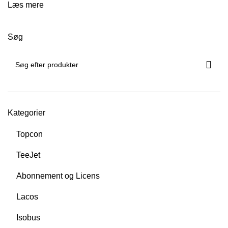
Læs mere
Søg
Kategorier
Topcon
TeeJet
Abonnement og Licens
Lacos
Isobus