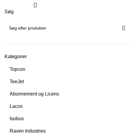
Søg
Kategorier
Topcon
TeeJet
Abonnement og Licens
Lacos
Isobus
Raven Industries