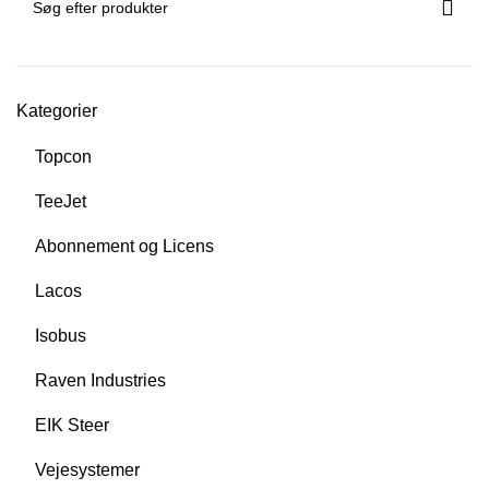
Kategorier
Topcon
TeeJet
Abonnement og Licens
Lacos
Isobus
Raven Industries
EIK Steer
Vejesystemer