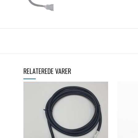
RELATEREDE VARER