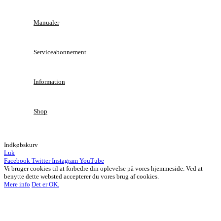
Manualer
Serviceabonnement
Information
Shop
Indkøbskurv
Luk
Facebook
Twitter
Instagram
YouTube
Vi bruger cookies til at forbedre din oplevelse på vores hjemmeside. Ved at
benytte dette websted accepterer du vores brug af cookies.
Mere info
Det er OK.