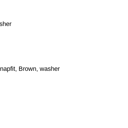
sher
napfit, Brown, washer