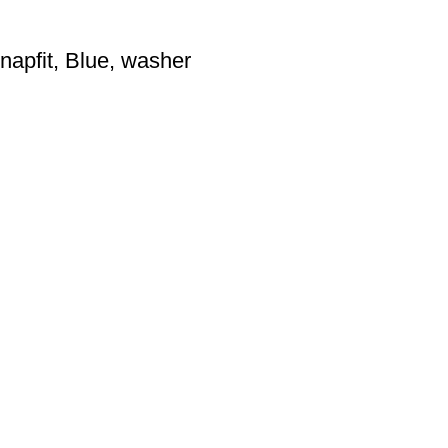
apfit, Blue, washer