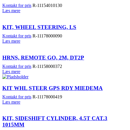
Kontakt for pris
R-11154010130
Læs mere
KIT, WHEEL STEERING, LS
Kontakt for pris
R-11178000090
Læs mere
HRNS, REMOTE GO, 2M, DT2P
Kontakt for pris
R-11158000372
Læs mere
KIT WHL STEER GPS RDY MIEDEMA
Kontakt for pris
R-11178000419
Læs mere
KIT, SIDESHIFT CYLINDER, 4.5T CAT.3
1015MM