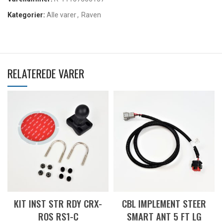
Kategorier:
Alle varer
,
Raven
RELATEREDE VARER
KIT INST STR RDY CRX-
CBL IMPLEMENT STEER
ROS RS1-C
SMART ANT 5 FT LG