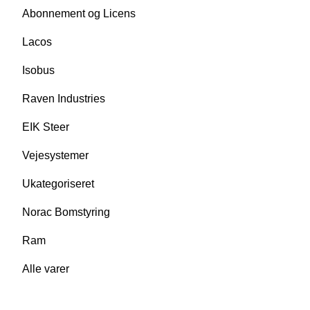
Abonnement og Licens
Lacos
Isobus
Raven Industries
EIK Steer
Vejesystemer
Ukategoriseret
Norac Bomstyring
Ram
Alle varer