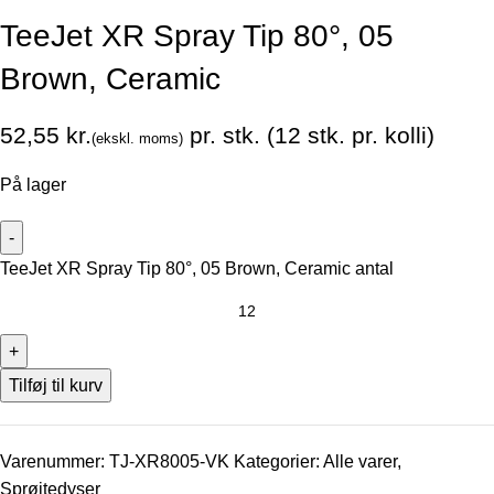
TeeJet XR Spray Tip 80°, 05
Brown, Ceramic
kr.
På lager
TeeJet XR Spray Tip 80°, 05 Brown, Ceramic antal
Tilføj til kurv
Varenummer:
TJ-XR8005-VK
Kategorier:
Alle varer
,
Sprøjtedyser