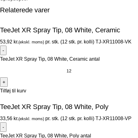
Relaterede varer
TeeJet XR Spray Tip, 08 White, Ceramic
kr.
TJ-XR11008-VK
TeeJet XR Spray Tip, 08 White, Ceramic antal
Tilføj til kurv
TeeJet XR Spray Tip, 08 White, Poly
kr.
TJ-XR11008-VP
TeeJet XR Spray Tip, 08 White, Poly antal