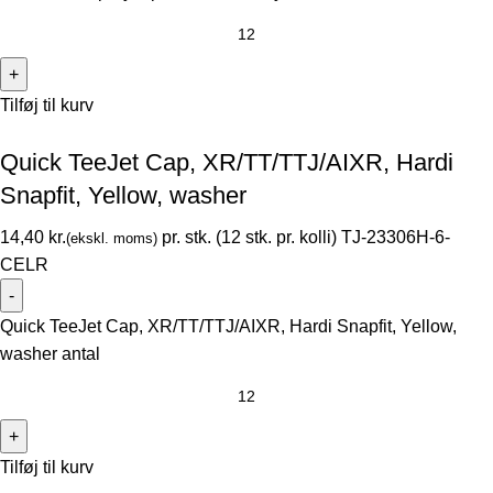
Tilføj til kurv
Quick TeeJet Cap, XR/TT/TTJ/AIXR, Hardi
Snapfit, Yellow, washer
kr.
TJ-23306H-6-
CELR
Quick TeeJet Cap, XR/TT/TTJ/AIXR, Hardi Snapfit, Yellow,
washer antal
Tilføj til kurv