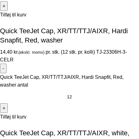
Tilføj til kurv
Quick TeeJet Cap, XR/TT/TTJ/AIXR, Hardi
Snapfit, Red, washer
kr.
TJ-23306H-3-
CELR
Quick TeeJet Cap, XR/TT/TTJ/AIXR, Hardi Snapfit, Red,
washer antal
Tilføj til kurv
Quick TeeJet Cap, XR/TT/TTJ/AIXR, white,