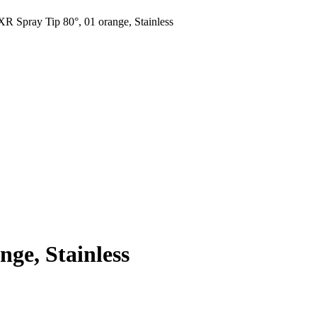
XR Spray Tip 80°, 01 orange, Stainless
nge, Stainless