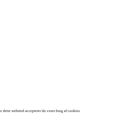
te dette websted accepterer du vores brug af cookies.