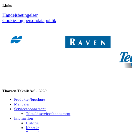
Links
Handelsbetingelser
Cookie- og persondatapolitik
Thorsen-Teknik A/S -
2020
Produkter/brochure
Manualer
Serviceabonnement
Tilmeld serviceabonnement
Information
Historie
Kontakt