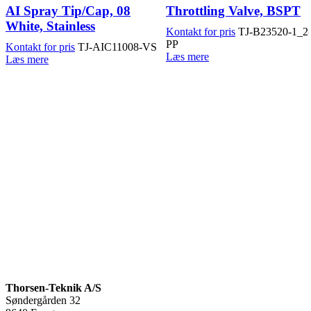
AI Spray Tip/Cap, 08
Throttling Valve, BSPT
White, Stainless
Kontakt for pris
TJ-B23520-1_2
PP
Kontakt for pris
TJ-AIC11008-VS
Læs mere
Læs mere
Thorsen-Teknik A/S
Søndergården 32