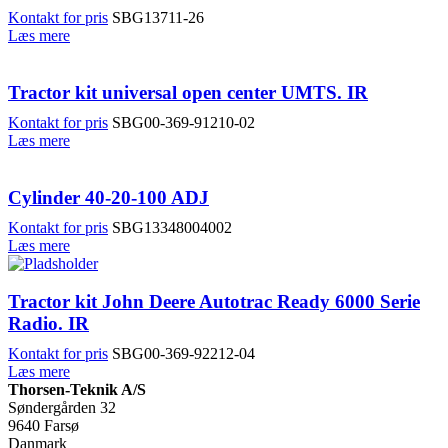
Kontakt for pris
SBG13711-26
Læs mere
Tractor kit universal open center UMTS. IR
Kontakt for pris
SBG00-369-91210-02
Læs mere
Cylinder 40-20-100 ADJ
Kontakt for pris
SBG13348004002
Læs mere
Tractor kit John Deere Autotrac Ready 6000 Serie
Radio. IR
Kontakt for pris
SBG00-369-92212-04
Læs mere
Thorsen-Teknik A/S
Søndergården 32
9640 Farsø
Danmark