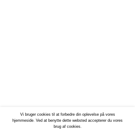
Vi bruger cookies til at forbedre din oplevelse på vores
hjemmeside. Ved at benytte dette websted accepterer du vores
brug af cookies.