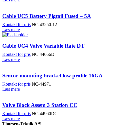
Cable UC5 Battery Pigtail Fused – 5A
Kontakt for pris
NC-43250-12
Læs mere
Cable UC4 Valve Variable Rate DT
Kontakt for pris
NC-44656D
Læs mere
Sencor mounting bracket low profile 16GA
Kontakt for pris
NC-44971
Læs mere
Valve Block Assem 3 Station CC
Kontakt for pris
NC-44960DC
Læs mere
Thorsen-Teknik A/S