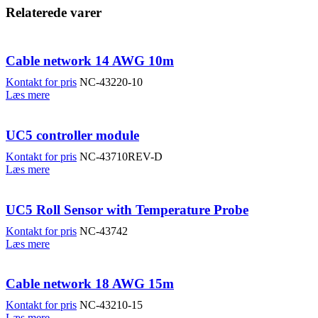
Relaterede varer
Cable network 14 AWG 10m
Kontakt for pris
NC-43220-10
Læs mere
UC5 controller module
Kontakt for pris
NC-43710REV-D
Læs mere
UC5 Roll Sensor with Temperature Probe
Kontakt for pris
NC-43742
Læs mere
Cable network 18 AWG 15m
Kontakt for pris
NC-43210-15
Læs mere