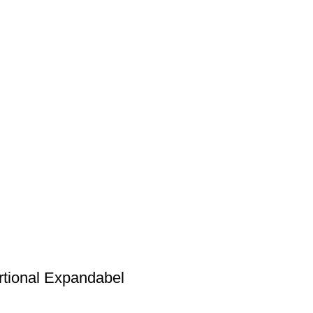
rtional Expandabel