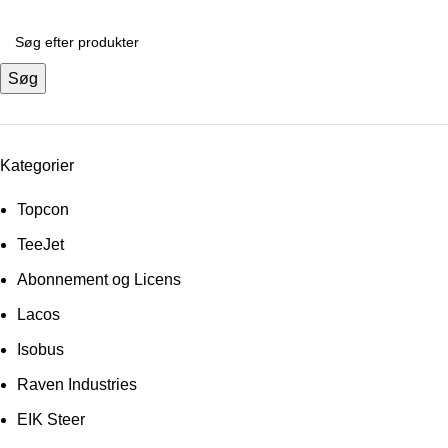
Søg
Kategorier
Topcon
TeeJet
Abonnement og Licens
Lacos
Isobus
Raven Industries
EIK Steer