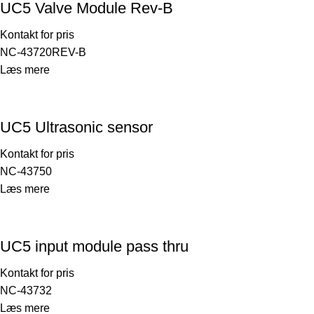
UC5 Valve Module Rev-B
Kontakt for pris
NC-43720REV-B
Læs mere
UC5 Ultrasonic sensor
Kontakt for pris
NC-43750
Læs mere
UC5 input module pass thru
Kontakt for pris
NC-43732
Læs mere