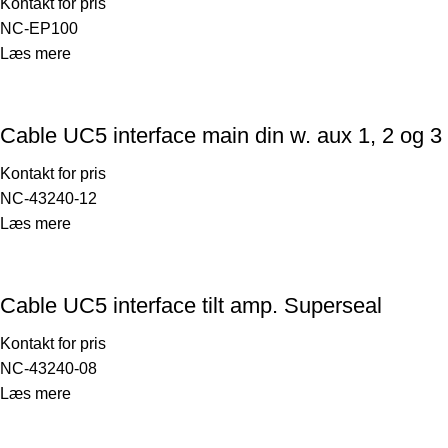
Kontakt for pris
NC-EP100
Læs mere
Cable UC5 interface main din w. aux 1, 2 og 3
Kontakt for pris
NC-43240-12
Læs mere
Cable UC5 interface tilt amp. Superseal
Kontakt for pris
NC-43240-08
Læs mere