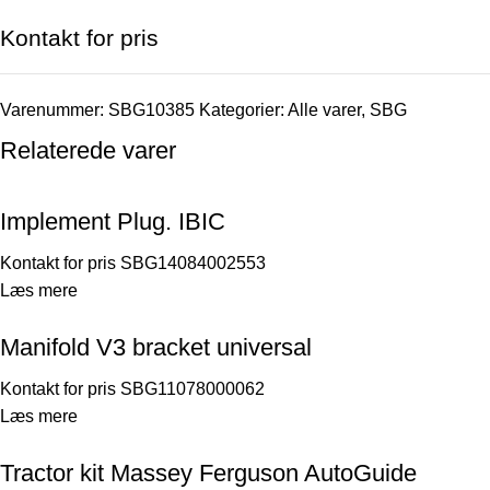
Kontakt for pris
Varenummer:
SBG10385
Kategorier:
Alle varer
,
SBG
Relaterede varer
Implement Plug. IBIC
Kontakt for pris
SBG14084002553
Læs mere
Manifold V3 bracket universal
Kontakt for pris
SBG11078000062
Læs mere
Tractor kit Massey Ferguson AutoGuide