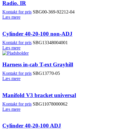
Radio. IR
Kontakt for pris
SBG00-369-92212-04
Læs mere
Cylinder 40-20-100 non-ADJ
Kontakt for pris
SBG13348004001
Læs mere
Harness in-cab T-ext Grayhill
Kontakt for pris
SBG13770-05
Læs mere
Manifold V3 bracket universal
Kontakt for pris
SBG11078000062
Læs mere
Cylinder 40-20-100 ADJ