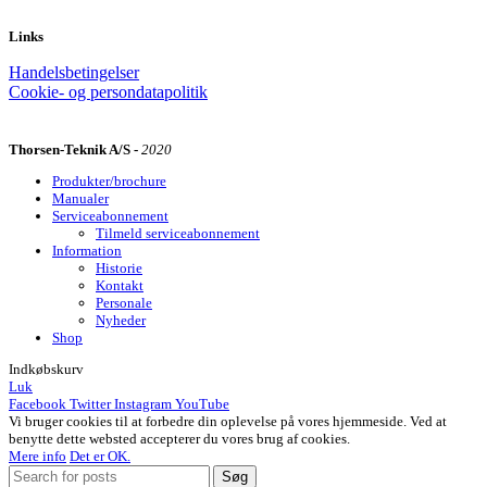
Links
Handelsbetingelser
Cookie- og persondatapolitik
Thorsen-Teknik A/S -
2020
Produkter/brochure
Manualer
Serviceabonnement
Tilmeld serviceabonnement
Information
Historie
Kontakt
Personale
Nyheder
Shop
Indkøbskurv
Luk
Facebook
Twitter
Instagram
YouTube
Vi bruger cookies til at forbedre din oplevelse på vores hjemmeside. Ved at
benytte dette websted accepterer du vores brug af cookies.
Mere info
Det er OK.
Søg