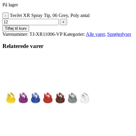
På lager
TeeJet XR Spray Tip, 06 Grey, Poly antal
Tilføj til kurv
Varenummer:
TJ-XR11006-VP
Kategorier:
Alle varer
,
Sprøjtedyser
Relaterede varer