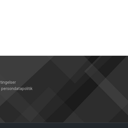
tingelser
 persondatapolitik