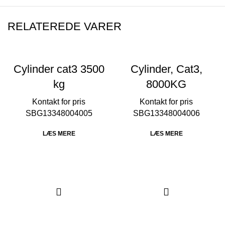
RELATEREDE VARER
Cylinder cat3 3500
Cylinder, Cat3,
kg
8000KG
SBG13348004005
SBG13348004006
LÆS MERE
LÆS MERE