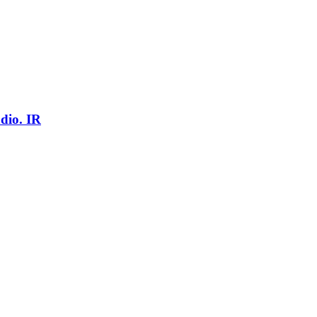
dio. IR