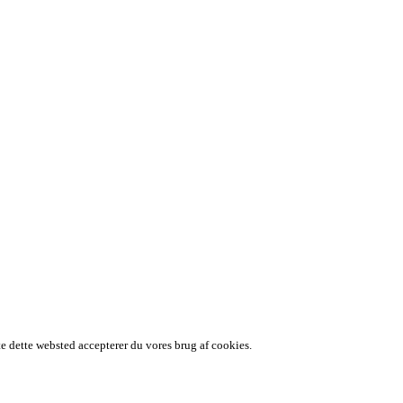
te dette websted accepterer du vores brug af cookies.