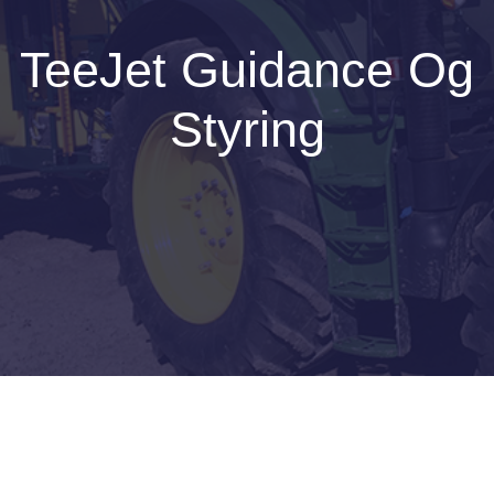
TeeJet Guidance Og
Styring