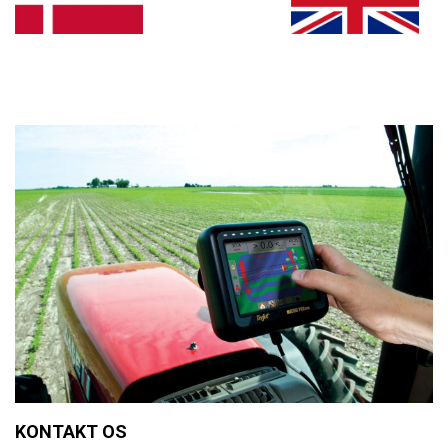
KONTAKT OS