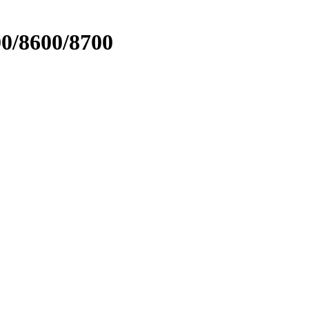
0/8600/8700