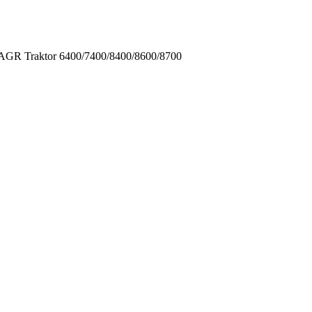
GR Traktor 6400/7400/8400/8600/8700