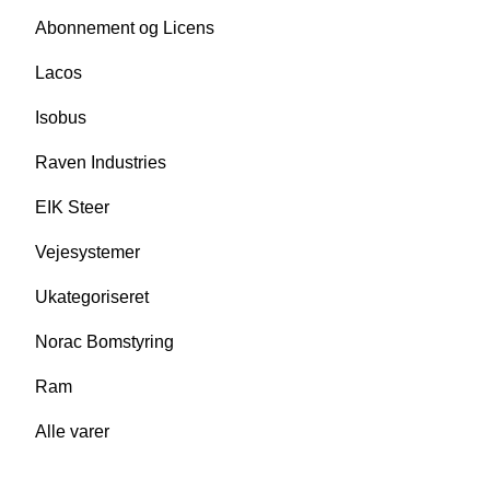
Abonnement og Licens
Lacos
Isobus
Raven Industries
EIK Steer
Vejesystemer
Ukategoriseret
Norac Bomstyring
Ram
Alle varer