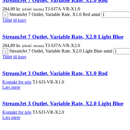
StreamJet 7 Outlet, Variable Rate, X1.0 Red
284,89
kr.
TJ-SJ7A-VR-X1.0
(ekskl. moms)
StreamJet 7 Outlet, Variable Rate, X1.0 Red antal
Tilføj til kurv
StreamJet 7 Outlet, Variable Rate, X2.0 Light Blue
284,89
kr.
TJ-SJ7A-VR-X2.0
(ekskl. moms)
StreamJet 7 Outlet, Variable Rate, X2.0 Light Blue antal
Tilføj til kurv
StreamJet 3 Outlet, Variable Rate, X1.0 Red
Kontakt for pris
TJ-SJ3-VR-X1.0
Læs mere
StreamJet 3 Outlet, Variable Rate, X2.0 Light Blue
Kontakt for pris
TJ-SJ3-VR-X2.0
Læs mere